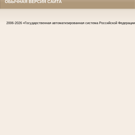
ОБЫЧНАЯ ВЕРСИЯ САЙТА
2006-2026
«Государственная автоматизированная система Российской Федераци