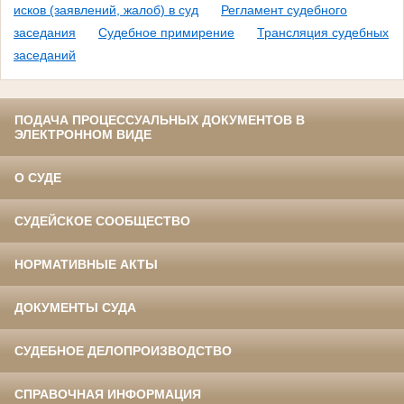
исков (заявлений, жалоб) в суд
Регламент судебного
заседания
Судебное примирение
Трансляция судебных
заседаний
ПОДАЧА ПРОЦЕССУАЛЬНЫХ ДОКУМЕНТОВ В
ЭЛЕКТРОННОМ ВИДЕ
О СУДЕ
СУДЕЙСКОЕ СООБЩЕСТВО
НОРМАТИВНЫЕ АКТЫ
ДОКУМЕНТЫ СУДА
СУДЕБНОЕ ДЕЛОПРОИЗВОДСТВО
СПРАВОЧНАЯ ИНФОРМАЦИЯ