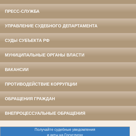
ПРЕСС-СЛУЖБА
УПРАВЛЕНИЕ СУДЕБНОГО ДЕПАРТАМЕНТА
СУДЫ СУБЪЕКТА РФ
МУНИЦИПАЛЬНЫЕ ОРГАНЫ ВЛАСТИ
ВАКАНСИИ
ПРОТИВОДЕЙСТВИЕ КОРРУПЦИИ
ОБРАЩЕНИЯ ГРАЖДАН
ВНЕПРОЦЕССУАЛЬНЫЕ ОБРАЩЕНИЯ
Получайте судебные уведомления
и акты на Госуслугах