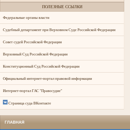
ПОЛЕЗНЫЕ ССЫЛКИ
Федеральные органы власти
Судебный департамент при Верховном Суде Российской Федерации
Совет судей Российской Федерации
Верховный Суд Российской Федерации
Конституционный Суд Российской Федерации
Официальный интернет-портал правовой информации
Интернет-портал ГАС "Правосудие"
Страница суда ВКонтакте
ГЛАВНАЯ