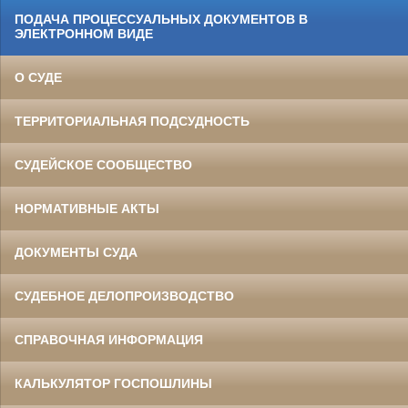
ПОДАЧА ПРОЦЕССУАЛЬНЫХ ДОКУМЕНТОВ В
ЭЛЕКТРОННОМ ВИДЕ
О СУДЕ
ТЕРРИТОРИАЛЬНАЯ ПОДСУДНОСТЬ
СУДЕЙСКОЕ СООБЩЕСТВО
НОРМАТИВНЫЕ АКТЫ
ДОКУМЕНТЫ СУДА
СУДЕБНОЕ ДЕЛОПРОИЗВОДСТВО
СПРАВОЧНАЯ ИНФОРМАЦИЯ
КАЛЬКУЛЯТОР ГОСПОШЛИНЫ