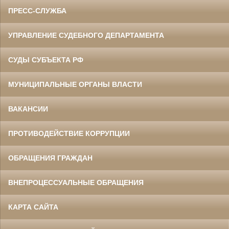
ПРЕСС-СЛУЖБА
УПРАВЛЕНИЕ СУДЕБНОГО ДЕПАРТАМЕНТА
СУДЫ СУБЪЕКТА РФ
МУНИЦИПАЛЬНЫЕ ОРГАНЫ ВЛАСТИ
ВАКАНСИИ
ПРОТИВОДЕЙСТВИЕ КОРРУПЦИИ
ОБРАЩЕНИЯ ГРАЖДАН
ВНЕПРОЦЕССУАЛЬНЫЕ ОБРАЩЕНИЯ
КАРТА САЙТА