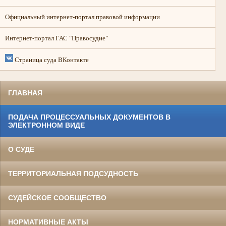
Официальный интернет-портал правовой информации
Интернет-портал ГАС "Правосудие"
Страница суда ВКонтакте
ГЛАВНАЯ
ПОДАЧА ПРОЦЕССУАЛЬНЫХ ДОКУМЕНТОВ В
ЭЛЕКТРОННОМ ВИДЕ
О СУДЕ
ТЕРРИТОРИАЛЬНАЯ ПОДСУДНОСТЬ
СУДЕЙСКОЕ СООБЩЕСТВО
НОРМАТИВНЫЕ АКТЫ