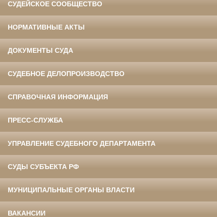
СУДЕЙСКОЕ СООБЩЕСТВО
НОРМАТИВНЫЕ АКТЫ
ДОКУМЕНТЫ СУДА
СУДЕБНОЕ ДЕЛОПРОИЗВОДСТВО
СПРАВОЧНАЯ ИНФОРМАЦИЯ
ПРЕСС-СЛУЖБА
УПРАВЛЕНИЕ СУДЕБНОГО ДЕПАРТАМЕНТА
СУДЫ СУБЪЕКТА РФ
МУНИЦИПАЛЬНЫЕ ОРГАНЫ ВЛАСТИ
ВАКАНСИИ